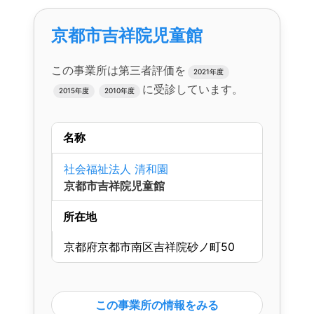
京都市吉祥院児童館
この事業所は第三者評価を
2021年度
に受診しています。
2015年度
2010年度
名称
社会福祉法人 清和園
京都市吉祥院児童館
所在地
京都府京都市南区吉祥院砂ノ町50
この事業所の情報をみる