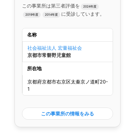
この事業所は第三者評価を
2024年度
に受診しています。
2019年度
2014年度
名称
社会福祉法人 宏量福祉会
京都市常磐野児童館
所在地
京都府京都市右京区太秦京ノ道町20-
1
この事業所の情報をみる