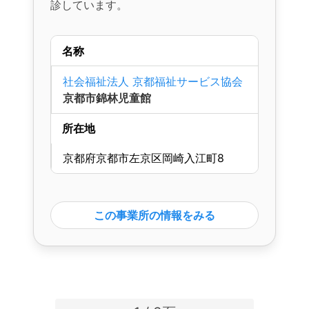
診しています。
名称
社会福祉法人 京都福祉サービス協会
京都市錦林児童館
所在地
京都府京都市左京区岡崎入江町8
この事業所の情報をみる