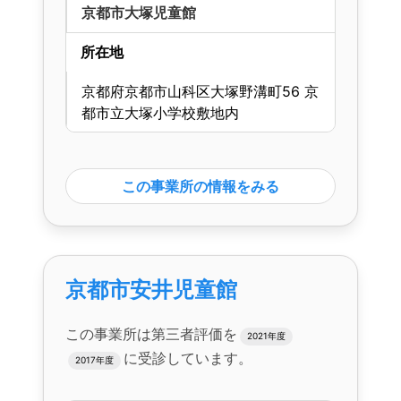
京都市大塚児童館
所在地
京都府京都市山科区大塚野溝町56 京
都市立大塚小学校敷地内
この事業所の情報をみる
京都市安井児童館
この事業所は第三者評価を
2021年度
に受診しています。
2017年度