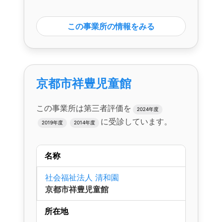
この事業所の情報をみる
京都市祥豊児童館
この事業所は第三者評価を
2024年度
に受診しています。
2019年度
2014年度
名称
社会福祉法人 清和園
京都市祥豊児童館
所在地