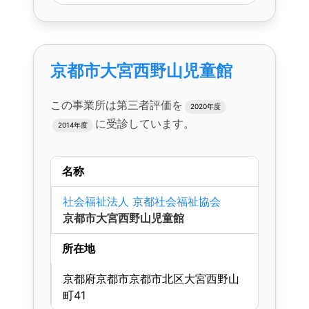
京都市大宮西野山児童館
この事業所は第三者評価を
2020年度
に受診しています。
2014年度
名称
社会福祉法人 京都社会福祉協会
京都市大宮西野山児童館
所在地
京都府京都市京都市北区大宮西野山
町41