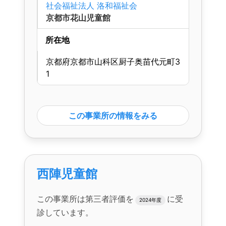
社会福祉法人 洛和福祉会
京都市花山児童館
所在地
京都府京都市山科区厨子奥苗代元町3
1
この事業所の情報をみる
西陣児童館
この事業所は第三者評価を
に受
2024年度
診しています。