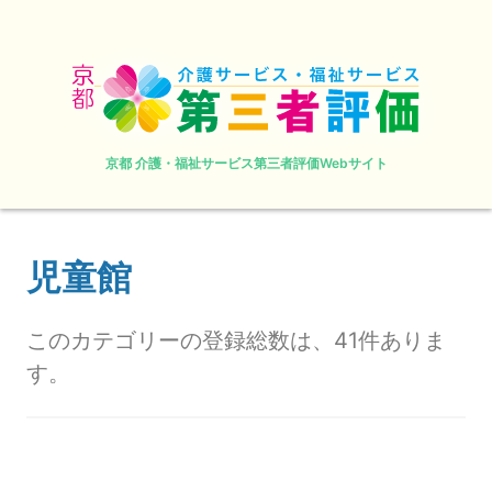
京都 介護・福祉サービス第三者評価Webサイト
児童館
このカテゴリーの登録総数は、41件ありま
す。