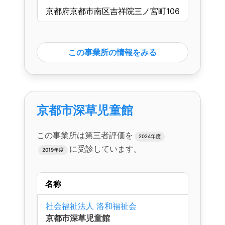
京都府京都市南区吉祥院三ノ宮町106
この事業所の情報をみる
京都市深草児童館
この事業所は第三者評価を
2024年度
に受診しています。
2019年度
名称
社会福祉法人 洛和福祉会
京都市深草児童館