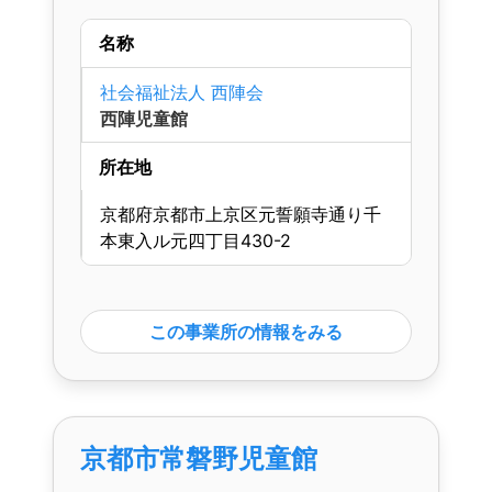
名称
社会福祉法人 西陣会
西陣児童館
所在地
京都府京都市上京区元誓願寺通り千
本東入ル元四丁目430-2
この事業所の情報をみる
京都市常磐野児童館