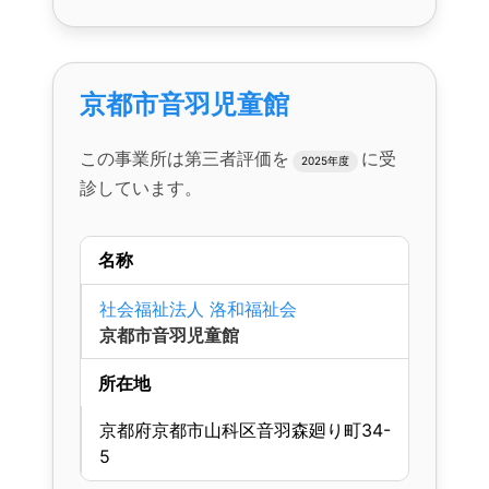
京都市音羽児童館
この事業所は第三者評価を
に受
2025年度
診しています。
名称
社会福祉法人 洛和福祉会
京都市音羽児童館
所在地
京都府京都市山科区音羽森廻り町34-
5