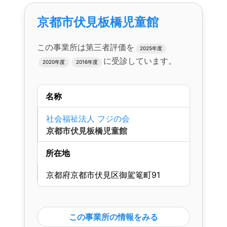
京都市伏見板橋児童館
この事業所は第三者評価を
2025年度
に受診しています。
2020年度
2016年度
名称
社会福祉法人 フジの会
京都市伏見板橋児童館
所在地
京都府京都市伏見区御駕篭町91
この事業所の情報をみる