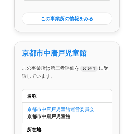
この事業所の情報をみる
京都市中唐戸児童館
この事業所は第三者評価を
に受
2019年度
診しています。
名称
京都市中唐戸児童館運営委員会
京都市中唐戸児童館
所在地