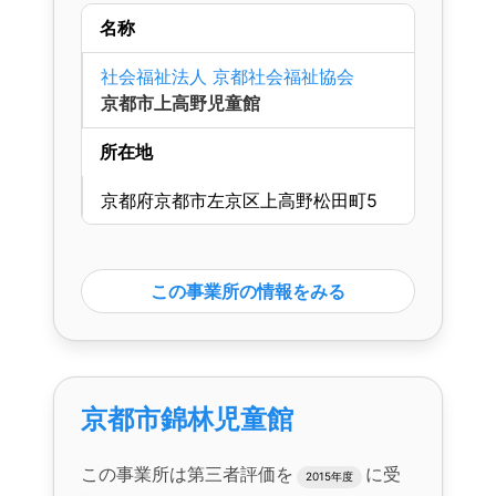
名称
社会福祉法人 京都社会福祉協会
京都市上高野児童館
所在地
京都府京都市左京区上高野松田町5
この事業所の情報をみる
京都市錦林児童館
この事業所は第三者評価を
に受
2015年度