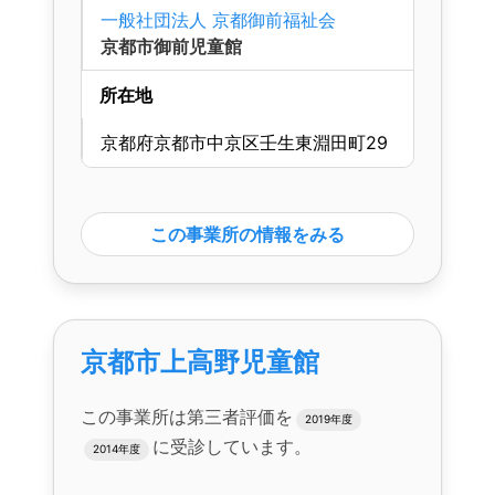
一般社団法人 京都御前福祉会
京都市御前児童館
所在地
京都府京都市中京区壬生東淵田町29
この事業所の情報をみる
京都市上高野児童館
この事業所は第三者評価を
2019年度
に受診しています。
2014年度