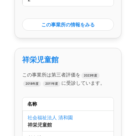
この事業所の情報をみる
祥栄児童館
この事業所は第三者評価を
2023年度
に受診しています。
2018年度
2011年度
名称
社会福祉法人 清和園
祥栄児童館