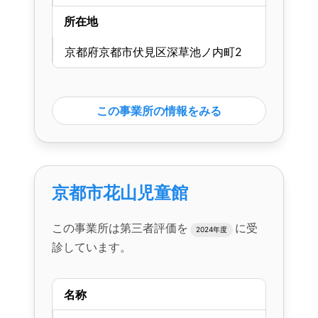
所在地
京都府京都市伏見区深草池ノ内町2
この事業所の情報をみる
京都市花山児童館
この事業所は第三者評価を
に受
2024年度
診しています。
名称