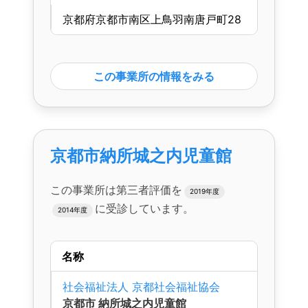
京都府京都市南区上鳥羽南唐戸町28
この事業所の情報をみる
京都市納所城之内児童館
この事業所は第三者評価を
2019年度
に受診しています。
2014年度
名称
社会福祉法人 京都社会福祉協会
京都市 納所城之内児童館