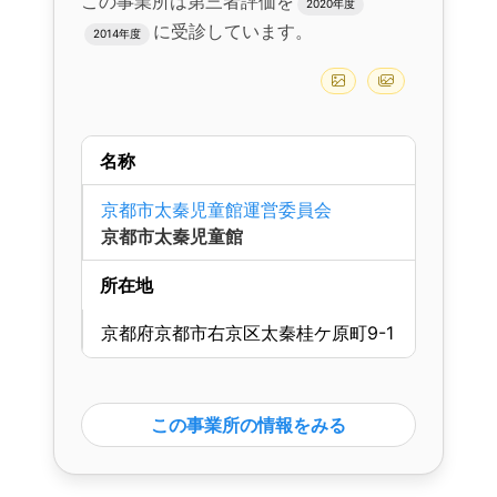
この事業所は第三者評価を
2020年度
に受診しています。
2014年度
名称
京都市太秦児童館運営委員会
京都市太秦児童館
所在地
京都府京都市右京区太秦桂ケ原町9-1
この事業所の情報をみる