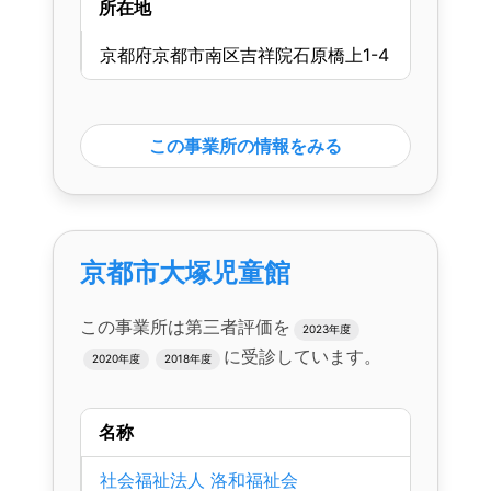
所在地
京都府京都市南区吉祥院石原橋上1-4
この事業所の情報をみる
京都市大塚児童館
この事業所は第三者評価を
2023年度
に受診しています。
2020年度
2018年度
名称
社会福祉法人 洛和福祉会