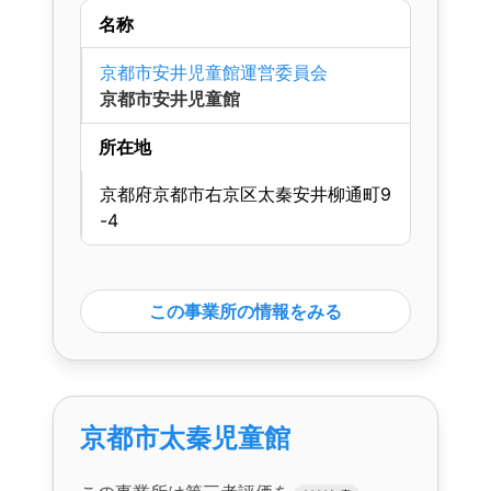
名称
京都市安井児童館運営委員会
京都市安井児童館
所在地
京都府京都市右京区太秦安井柳通町9
-4
この事業所の情報をみる
京都市太秦児童館