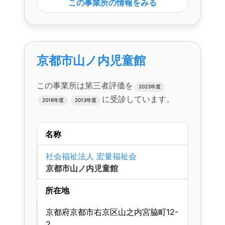
この事業所の情報をみる
京都市山ノ内児童館
この事業所は第三者評価を
2023年度
に受診しています。
2018年度
2013年度
名称
社会福祉法人 宏量福祉会
京都市山ノ内児童館
所在地
京都府京都市右京区山之内宮脇町12-
2