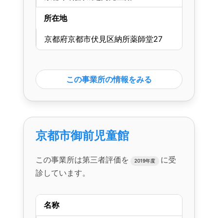
所在地
京都府京都市伏見区納所薬師堂27
この事業所の情報をみる
京都市御前児童館
この事業所は第三者評価を
に受
2019年度
診しています。
名称