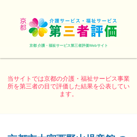
京都 介護・福祉サービス第三者評価Webサイト
当サイトでは京都の介護・福祉サービス事業
所を第三者の目で評価した結果を公表してい
ます。