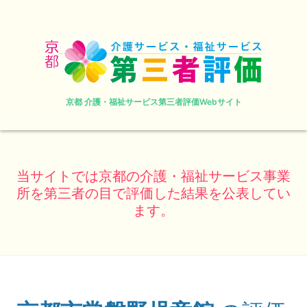
京都 介護・福祉サービス第三者評価Webサイト
当サイトでは京都の介護・福祉サービス事業
所を第三者の目で評価した結果を公表してい
ます。