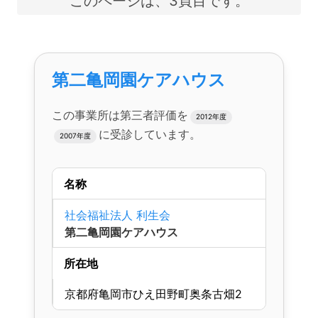
このページは、3頁目です。
第二亀岡園ケアハウス
この事業所は第三者評価を
2012年度
に受診しています。
2007年度
名称
社会福祉法人 利生会
第二亀岡園ケアハウス
所在地
京都府亀岡市ひえ田野町奥条古畑2