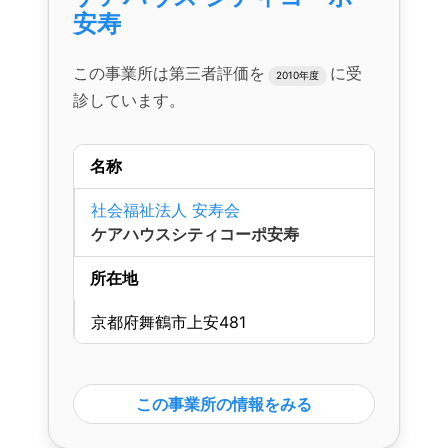
安寿
この事業所は第三者評価を
に受
2010年度
診しています。
名称
社会福祉法人 安寿会
ケアハウスシティコーポ安寿
所在地
京都府舞鶴市上安481
この事業所の情報をみる