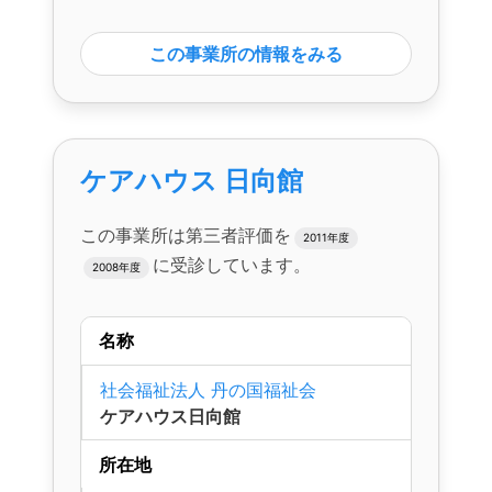
この事業所の情報をみる
ケアハウス 日向館
この事業所は第三者評価を
2011年度
に受診しています。
2008年度
名称
社会福祉法人 丹の国福祉会
ケアハウス日向館
所在地