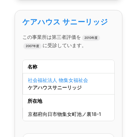
ケアハウス サニーリッジ
この事業所は第三者評価を
2010年度
に受診しています。
2007年度
名称
社会福祉法人 物集女福祉会
ケアハウスサニーリッジ
所在地
京都府向日市物集女町池ノ裏18-1