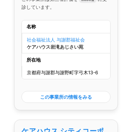
診しています。
名称
社会福祉法人 与謝郡福祉会
ケアハウス岩滝あじさい苑
所在地
京都府与謝郡与謝野町字弓木13-6
この事業所の情報をみる
ケアハウス シティコーポ