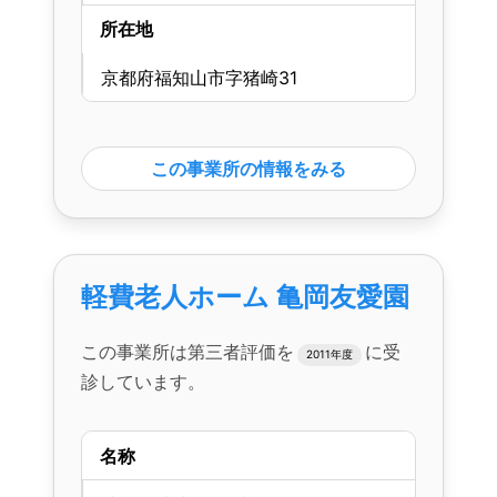
所在地
京都府福知山市字猪崎31
この事業所の情報をみる
軽費老人ホーム 亀岡友愛園
この事業所は第三者評価を
に受
2011年度
診しています。
名称