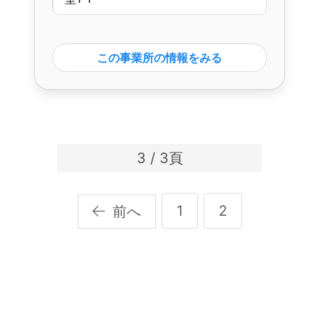
この事業所の情報をみる
3 / 3頁
1
2
前
へ