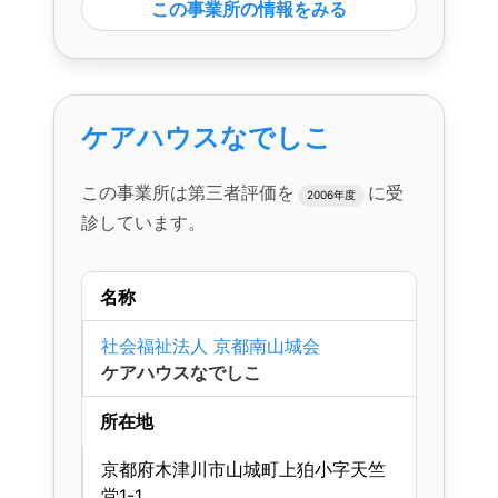
この事業所の情報をみる
ケアハウスなでしこ
この事業所は第三者評価を
に受
2006年度
診しています。
名称
社会福祉法人 京都南山城会
ケアハウスなでしこ
所在地
京都府木津川市山城町上狛小字天竺
堂1-1