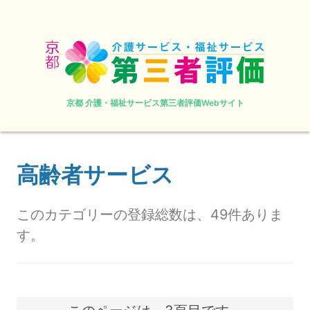
京都 介護・福祉サービス第三者評価Webサイト
高齢者サービス
このカテゴリーの登録総数は、49件ありま
す。