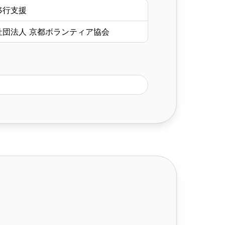
移行支援
社団法人 京都ボランティア協会