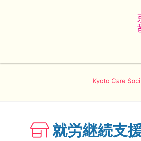
Kyoto Care Soci
就労継続支援