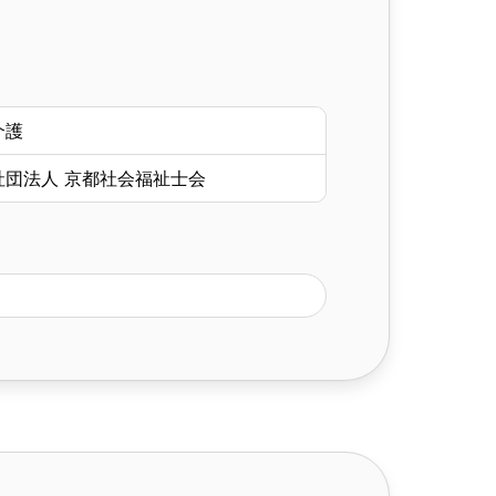
介護
社団法人 京都社会福祉士会