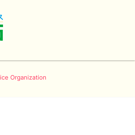
ice Organization