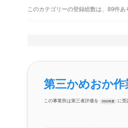
このカテゴリーの登録総数は、89件あ
第三かめおか作
この事業所は第三者評価を
に受
2022年度