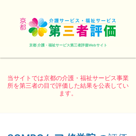
京都 介護・福祉サービス第三者評価Webサイト
当サイトでは京都の介護・福祉サービス事業
所を第三者の目で評価した結果を公表してい
ます。