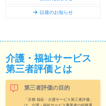
以後のお知らせ
介護・福祉サービス
第三者評価とは
第三者評価の目的
「京都 福祉・介護サービス第三者評価」
は、介護・福祉サービス事業者の組織運