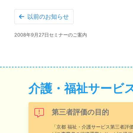
以前のお知らせ
2008年9月27日セミナーのご案内
介護・福祉サービ
第三者評価の目的
「京都 福祉・介護サービス第三者評