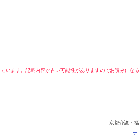
しています。記載内容が古い可能性がありますのでお読みにな
京都介護・福