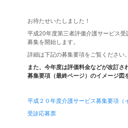
お待たせいたしました！
平成20年度第三者評価介護サービス受
募集を開始します。
詳細は下記の募集要項をご覧ください
また、今年度は評価料金などが改訂さ
募集要項（最終ページ）のイメージ図
平成２０年度介護サービス募集要項（
受診応募票