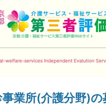
京都 介護・福祉サービス第三者評価Webサイト
al-welfare-services Independent Evalution Serv
診事業所(介護分野)