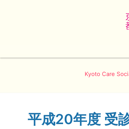
Kyoto Care Soci
平成20年度 受