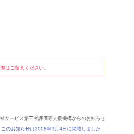
る際はご留意ください。
祉サービス第三者評価等支援機構からのお知らせ
このお知らせは2008年9月4日に掲載しました。