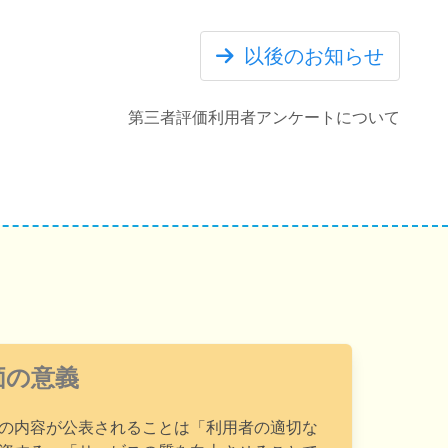
以後のお知らせ
第三者評価利用者アンケートについて
価の意義
の内容が公表されることは「利用者の適切な