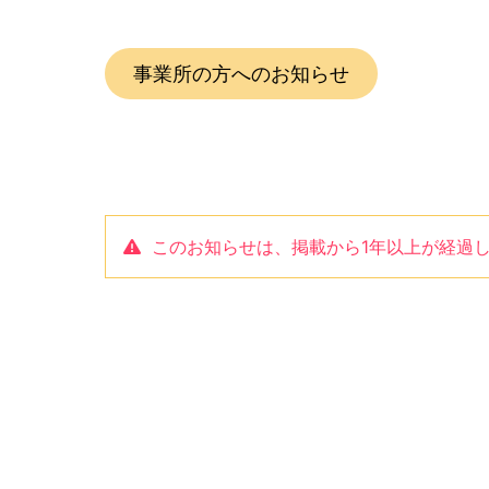
事業所の方へのお知らせ
このお知らせは、掲載から1年以上が経過