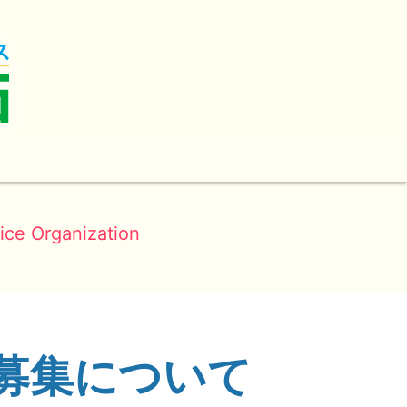
ice Organization
の募集について