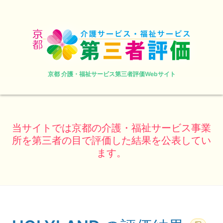
京都 介護・福祉サービス第三者評価Webサイト
当サイトでは京都の介護・福祉サービス事業
所を第三者の目で評価した結果を公表してい
ます。