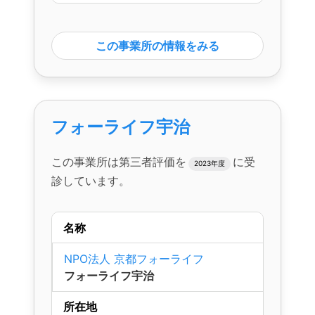
この事業所の情報をみる
フォーライフ宇治
この事業所は第三者評価を
に受
2023年度
診しています。
名称
NPO法人 京都フォーライフ
フォーライフ宇治
所在地