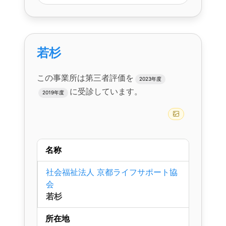
若杉
この事業所は第三者評価を
2023年度
に受診しています。
2019年度
名称
社会福祉法人 京都ライフサポート協
会
若杉
所在地