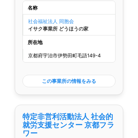
名称
社会福祉法人 同胞会
イサク事業所 どうほうの家
所在地
京都府宇治市伊勢田町毛語149-4
この事業所の情報をみる
特定非営利活動法人 社会的
就労支援センター 京都フラ
ワー