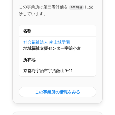
この事業所は第三者評価を
に受
2023年度
診しています。
名称
社会福祉法人 南山城学園
地域福祉支援センター宇治小倉
所在地
京都府宇治市宇治蔭山9-11
この事業所の情報をみる