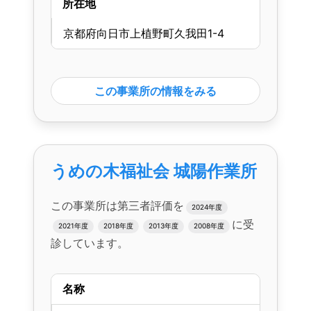
所在地
京都府向日市上植野町久我田1-4
この事業所の情報をみる
うめの木福祉会 城陽作業所
この事業所は第三者評価を
2024年度
に受
2021年度
2018年度
2013年度
2008年度
診しています。
名称