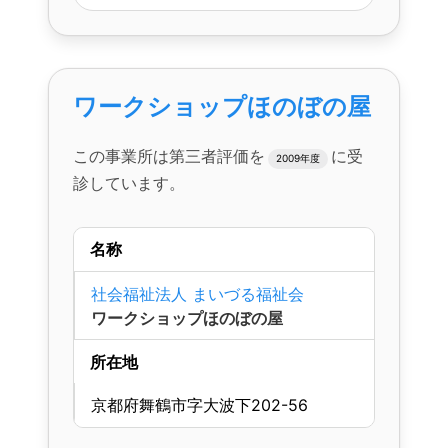
ワークショップほのぼの屋
この事業所は第三者評価を
に受
2009年度
診しています。
名称
社会福祉法人 まいづる福祉会
ワークショップほのぼの屋
所在地
京都府舞鶴市字大波下202-56