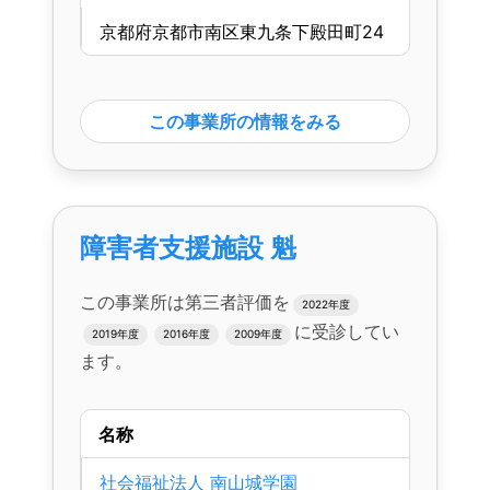
京都府京都市南区東九条下殿田町24
この事業所の情報をみる
障害者支援施設 魁
この事業所は第三者評価を
2022年度
に受診してい
2019年度
2016年度
2009年度
ます。
名称
社会福祉法人 南山城学園