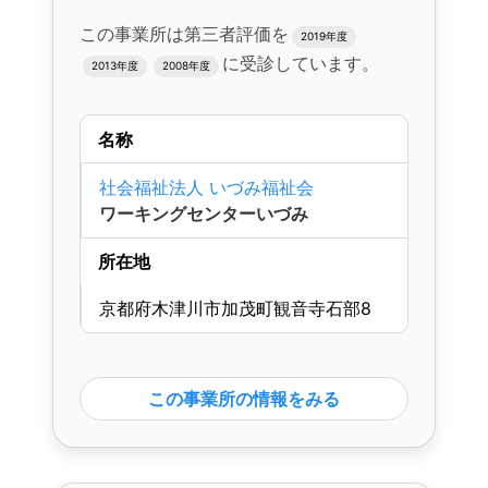
この事業所は第三者評価を
2019年度
に受診しています。
2013年度
2008年度
名称
社会福祉法人 いづみ福祉会
ワーキングセンターいづみ
所在地
京都府木津川市加茂町観音寺石部8
この事業所の情報をみる