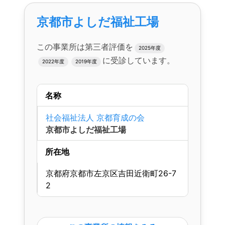
京都市よしだ福祉工場
この事業所は第三者評価を
2025年度
に受診しています。
2022年度
2019年度
名称
社会福祉法人 京都育成の会
京都市よしだ福祉工場
所在地
京都府京都市左京区吉田近衛町26-7
2