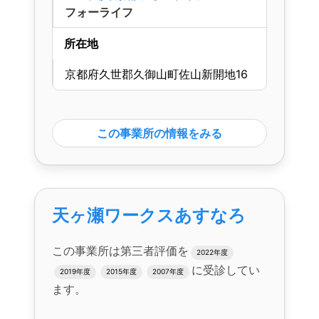
フォーライフ
所在地
京都府久世郡久御山町佐山新開地16
この事業所の情報をみる
天ヶ瀬ワークスあすなろ
この事業所は第三者評価を
2022年度
に受診してい
2019年度
2015年度
2007年度
ます。