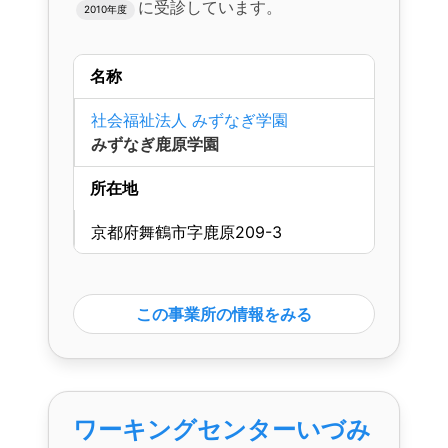
に受診しています。
2010年度
名称
社会福祉法人 みずなぎ学園
みずなぎ鹿原学園
所在地
京都府舞鶴市字鹿原209-3
この事業所の情報をみる
ワーキングセンターいづみ