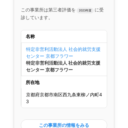
この事業所は第三者評価を
に受
2023年度
診しています。
名称
特定非営利活動法人 社会的就労支援
センター 京都フラワー
特定非営利活動法人 社会的就労支援
センター 京都フラワー
所在地
京都府京都市南区西九条東柳ノ内町4
3
この事業所の情報をみる