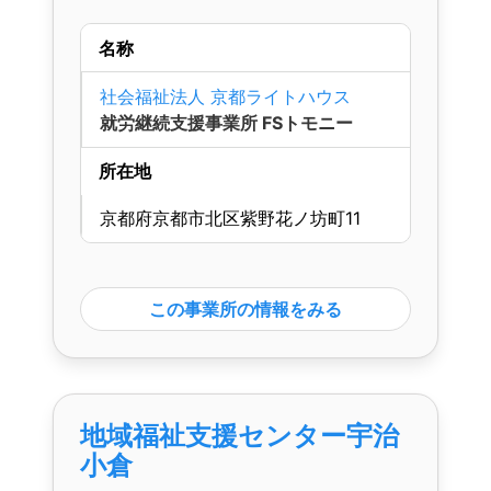
名称
社会福祉法人 京都ライトハウス
就労継続支援事業所 FSトモニー
所在地
京都府京都市北区紫野花ノ坊町11
この事業所の情報をみる
地域福祉支援センター宇治
小倉