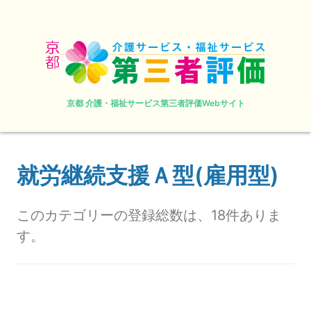
京都 介護・福祉サービス第三者評価Webサイト
就労継続支援Ａ型(雇用型)
このカテゴリーの登録総数は、18件ありま
す。