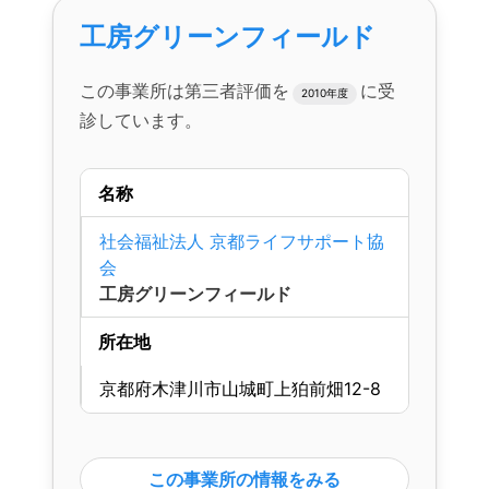
工房グリーンフィールド
この事業所は第三者評価を
に受
2010年度
診しています。
名称
社会福祉法人 京都ライフサポート協
会
工房グリーンフィールド
所在地
京都府木津川市山城町上狛前畑12-8
この事業所の情報をみる