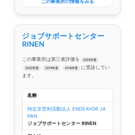
この事業所の情報をみる
ジョブサポートセンター
RINEN
この事業所は第三者評価を
2025年度
に受診してい
2022年度
2019年度
2016年度
ます。
名称
特定非営利活動法人 ENDEAVOR JA
PAN
ジョブサポートセンター RINEN