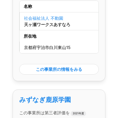
名称
社会福祉法人 不動園
天ヶ瀬ワークスあすなろ
所在地
京都府宇治市白川東山15
この事業所の情報をみる
みずなぎ鹿原学園
この事業所は第三者評価を
2021年度