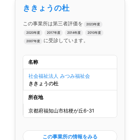
ききょうの杜
この事業所は第三者評価を
2023年度
2020年度
2017年度
2014年度
2010年度
に受診しています。
2007年度
名称
社会福祉法人 みつみ福祉会
ききょうの杜
所在地
京都府福知山市桔梗が丘6-31
この事業所の情報をみる