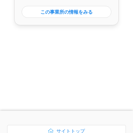
この事業所の情報をみる
次のコンテンツはページのフッ
サイトトップ