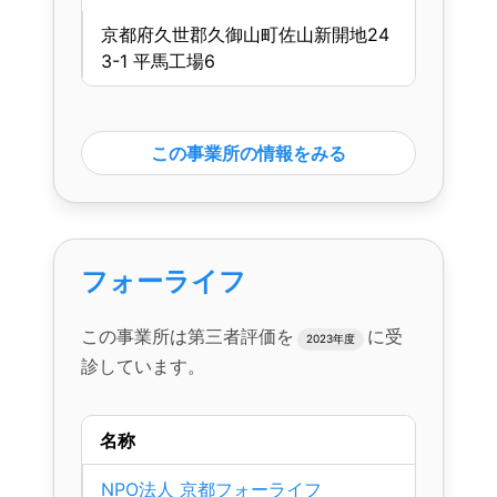
京都府久世郡久御山町佐山新開地24
3-1 平馬工場6
この事業所の情報をみる
フォーライフ
この事業所は第三者評価を
に受
2023年度
診しています。
名称
NPO法人 京都フォーライフ