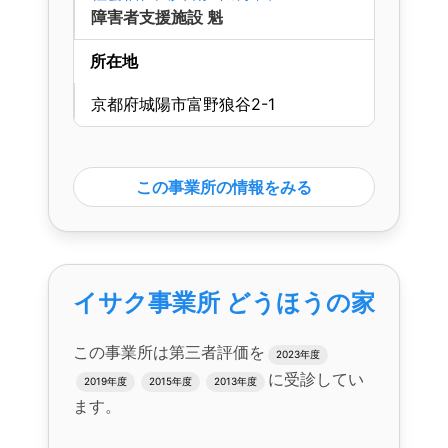
障害者支援施設 魁
所在地
京都府城陽市富野狼谷2-1
この事業所の情報をみる
イサク事業所 どうほうの家
この事業所は第三者評価を
2023年度
に受診してい
2019年度
2015年度
2013年度
ます。