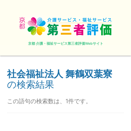
京都 介護・福祉サービス第三者評価Webサイト
社会福祉法人 舞鶴双葉寮
の検索結果
この語句の検索数は、1件です。