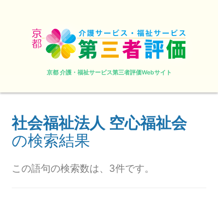
京都 介護・福祉サービス第三者評価Webサイト
社会福祉法人 空心福祉会
の検索結果
この語句の検索数は、3件です。