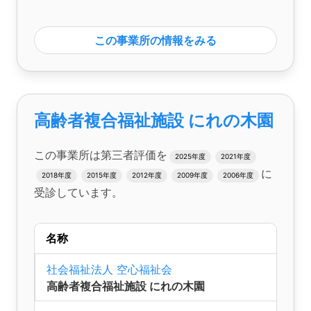
この事業所の情報をみる
高齢者複合福祉施設 にれの木園
この事業所は第三者評価を
2025年度
2021年度
に
2018年度
2015年度
2012年度
2009年度
2006年度
受診しています。
名称
社会福祉法人 空心福祉会
高齢者複合福祉施設 にれの木園