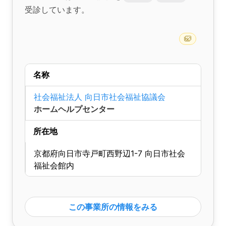
受診しています。
名称
社会福祉法人 向日市社会福祉協議会
ホームヘルプセンター
所在地
京都府向日市寺戸町西野辺1-7 向日市社会
福祉会館内
この事業所の情報をみる