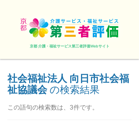
京都 介護・福祉サービス第三者評価Webサイト
社会福祉法人 向日市社会福
祉協議会
の検索結果
この語句の検索数は、3件です。