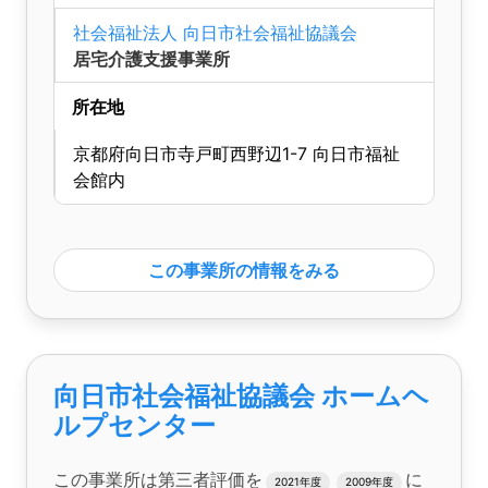
社会福祉法人 向日市社会福祉協議会
居宅介護支援事業所
所在地
京都府向日市寺戸町西野辺1-7 向日市福祉
会館内
この事業所の情報をみる
向日市社会福祉協議会 ホームヘ
ルプセンター
この事業所は第三者評価を
に
2021年度
2009年度