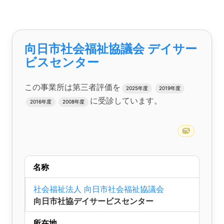
向日市社会福祉協議会 デイサー
ビスセンター
この事業所は第三者評価を
2025年度
2019年度
に受診しています。
2016年度
2008年度
名称
社会福祉法人 向日市社会福祉協議会
向日市社協デイサービスセンター
所在地