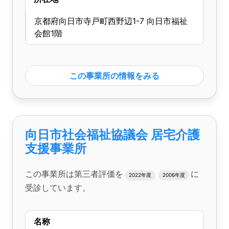
京都府向日市寺戸町西野辺1-7 向日市福祉
会館1階
この事業所の情報をみる
向日市社会福祉協議会 居宅介護
支援事業所
この事業所は第三者評価を
に
2022年度
2006年度
受診しています。
名称