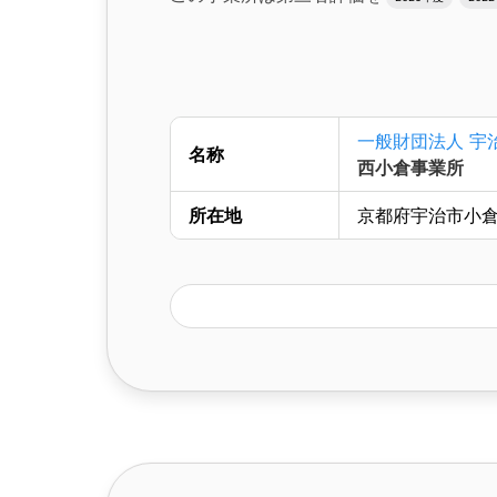
一般財団法人 宇
名称
西小倉事業所
所在地
京都府宇治市小倉町