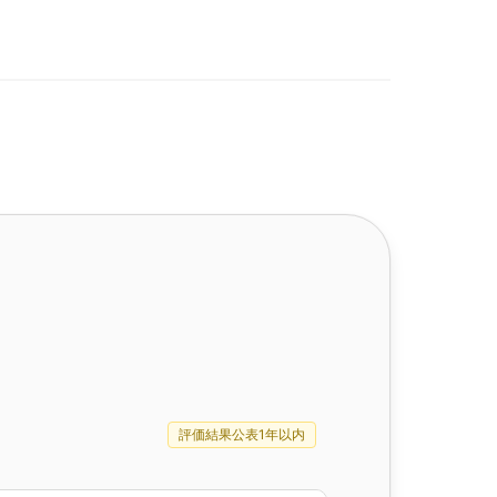
評価結果公表1年以内