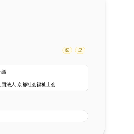
介護
社団法人 京都社会福祉士会