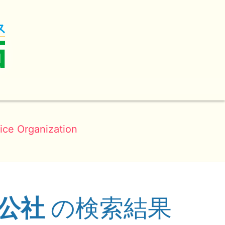
ice Organization
ス公社
の検索結果