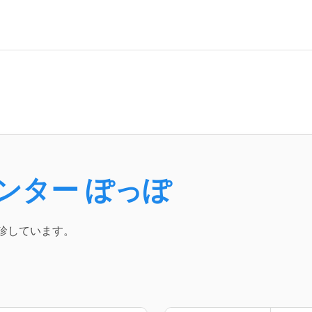
ンター ぽっぽ
診しています。