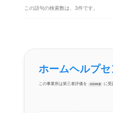
この語句の検索数は、3件です。
ホームヘルプセ
この事業所は第三者評価を
に受
2025年度