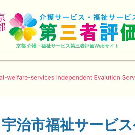
京都 介護・福祉サービス第三者評価Webサイト
al-welfare-services Independent Evalution Serv
 宇治市福祉サービ