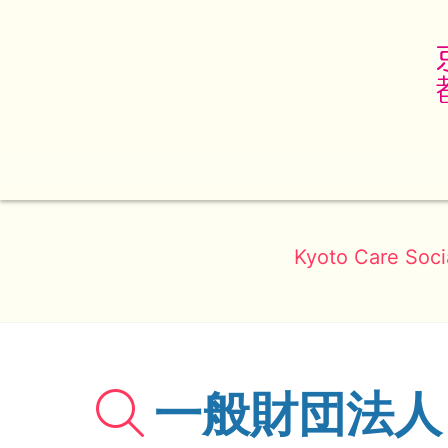
Kyoto Care Soci
一般財団法人