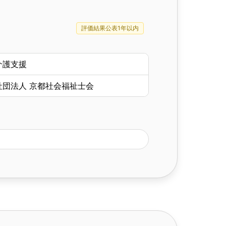
評価結果公表1年以内
介護支援
社団法人 京都社会福祉士会