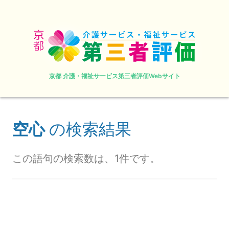
京都 介護・福祉サービス第三者評価Webサイト
空心
の検索結果
この語句の検索数は、1件です。