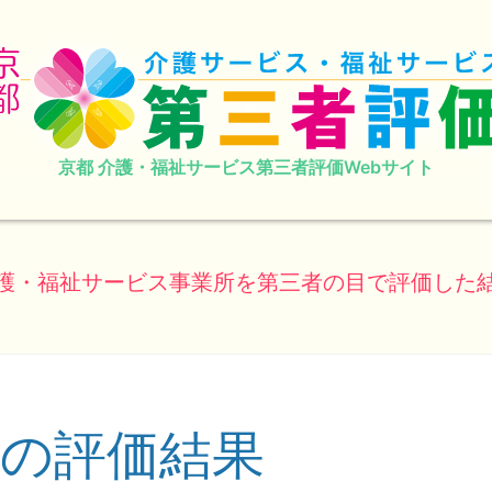
京都 介護・福祉サービス第三者評価Webサイト
護・福祉サービス事業所を第三者の目で評価した
の評価結果