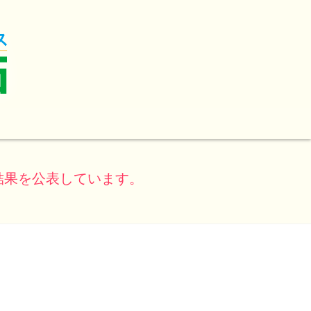
結果を公表しています。