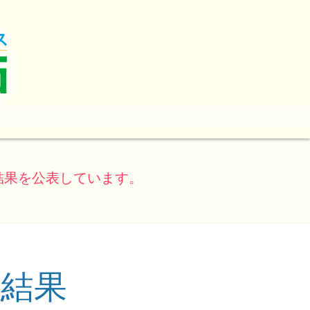
結果を公表しています。
価結果