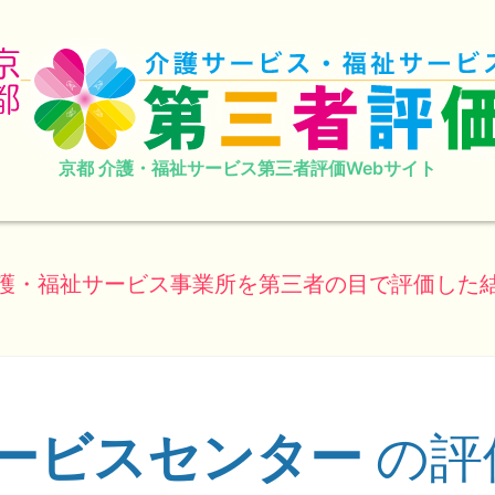
京都 介護・福祉サービス第三者評価Webサイト
護・福祉サービス事業所を第三者の目で評価した
ービスセンター
の評