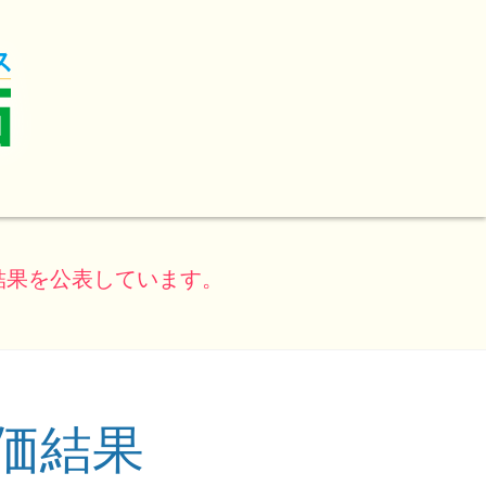
結果を公表しています。
価結果