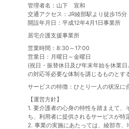
管理者名：山下 宣和
交通アクセス：JR綾部駅より徒歩15分（
開設年月日：平成12年4月1日事業所
居宅介護支援事業所
営業時間：8:30～17:00
営業日：月曜日～金曜日
(祝日・振替休日及び年末年始を休業
の対応等必要な体制を講じるものとする
サービスの特徴：ひとり一人の状況に
【運営方針】
1. 要介護者の心身の特性を踏まえて
ち、利用者に提供されるサービスが特
2. 事業の実施にあたっては、綾部市