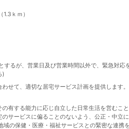
1.3ｋｍ）
日とするが、営業日及び営業時間以外で、緊急対応
)
合わせて、適切な居宅サービス計画を提供します。
、その有する能力に応じ自立した日常生活を営むこ
定のサービスに偏ることのないよう、公正・中立に
、地域の保健・医療・福祉サービスとの緊密な連携