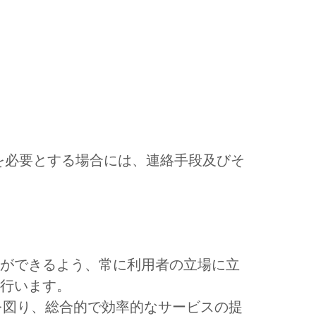
を必要とする場合には、連絡手段及びそ
とができるよう、常に利用者の立場に立
行います。
を図り、総合的で効率的なサービスの提