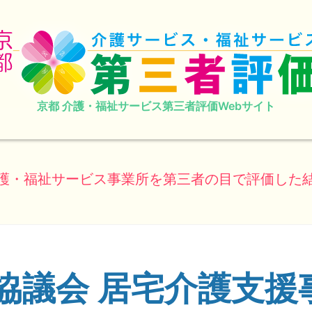
京都 介護・福祉サービス第三者評価Webサイト
護・福祉サービス事業所を第三者の目で評価した
協議会 居宅介護支援