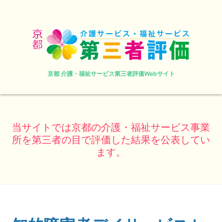
京都 介護・福祉サービス第三者評価Webサイト
当サイトでは京都の介護・福祉サービス事業
所を第三者の目で評価した結果を公表してい
ます。