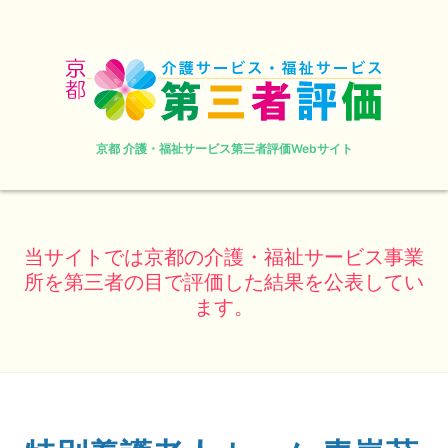
京都 介護・福祉サービス第三者評価Webサイト
当サイトでは京都の介護・福祉サービス事業
所を第三者の目で評価した結果を公表してい
ます。