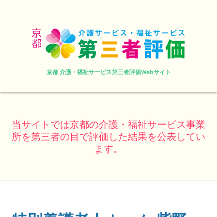
京都 介護・福祉サービス第三者評価Webサイト
当サイトでは京都の介護・福祉サービス事業
所を第三者の目で評価した結果を公表してい
ます。