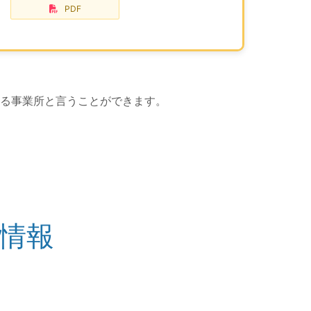
PDF
る事業所と言うことができます。
情報