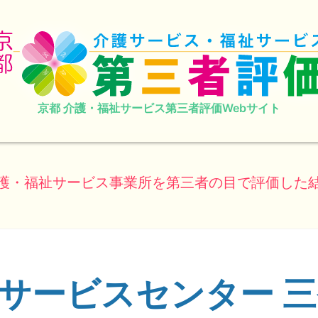
京都 介護・福祉サービス第三者評価Webサイト
護・福祉サービス事業所を第三者の目で評価した
護サービスセンター 