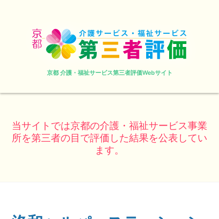
京都 介護・福祉サービス第三者評価Webサイト
当サイトでは京都の介護・福祉サービス事業
所を第三者の目で評価した結果を公表してい
ます。