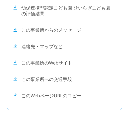
幼保連携型認定こども園 ひいらぎこども園
の評価結果
この事業所からのメッセージ
連絡先・マップなど
この事業所のWebサイト
この事業所への交通手段
このWebページURLのコピー