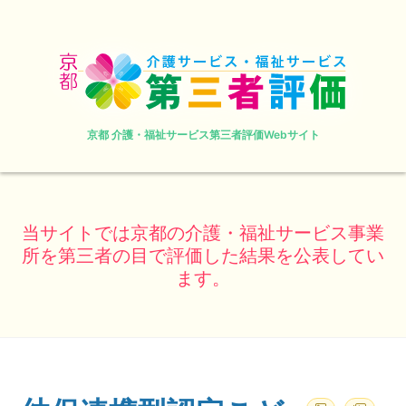
京都 介護・福祉サービス第三者評価Webサイト
当サイトでは京都の介護・福祉サービス事業
所を第三者の目で評価した結果を公表してい
ます。