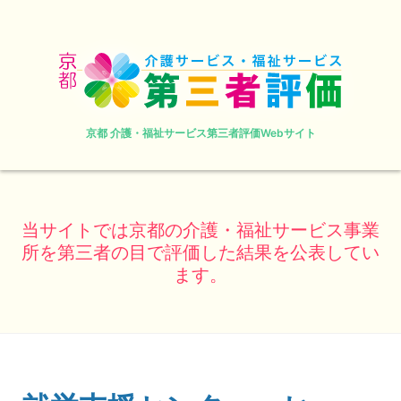
京都 介護・福祉サービス第三者評価Webサイト
当サイトでは京都の介護・福祉サービス事業
所を第三者の目で評価した結果を公表してい
ます。