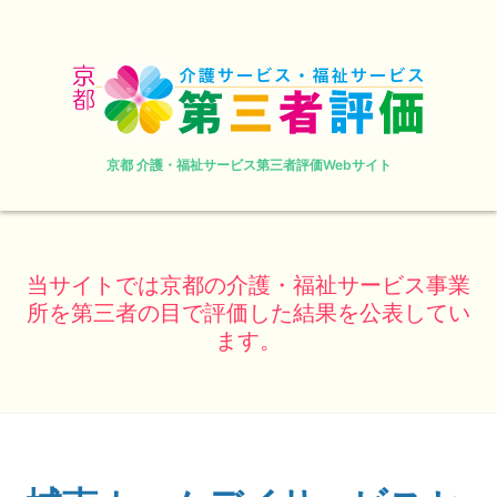
京都 介護・福祉サービス第三者評価Webサイト
当サイトでは京都の介護・福祉サービス事業
所を第三者の目で評価した結果を公表してい
ます。