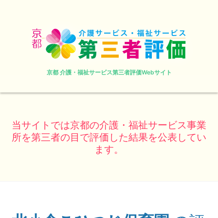
京都 介護・福祉サービス第三者評価Webサイト
当サイトでは京都の介護・福祉サービス事業
所を第三者の目で評価した結果を公表してい
ます。