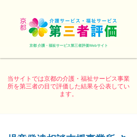
京都 介護・福祉サービス第三者評価Webサイト
当サイトでは京都の介護・福祉サービス事業
所を第三者の目で評価した結果を公表してい
ます。