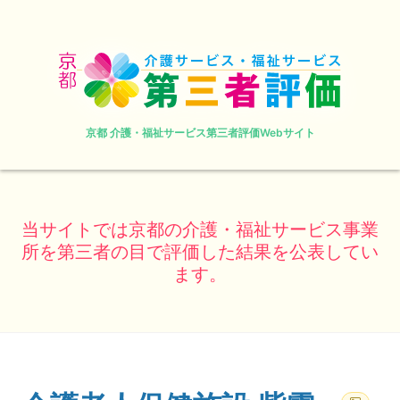
京都 介護・福祉サービス第三者評価Webサイト
当サイトでは京都の介護・福祉サービス事業
所を第三者の目で評価した結果を公表してい
ます。