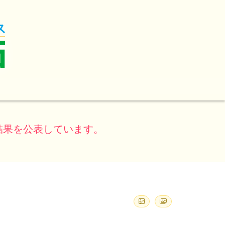
結果を公表しています。