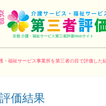
京都 介護・福祉サービス第三者評価Webサイト
護・福祉サービス事業所を第三者の目で評価した
評価結果