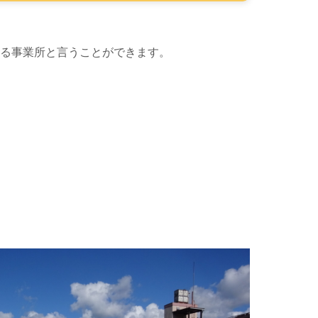
る事業所と言うことができます。