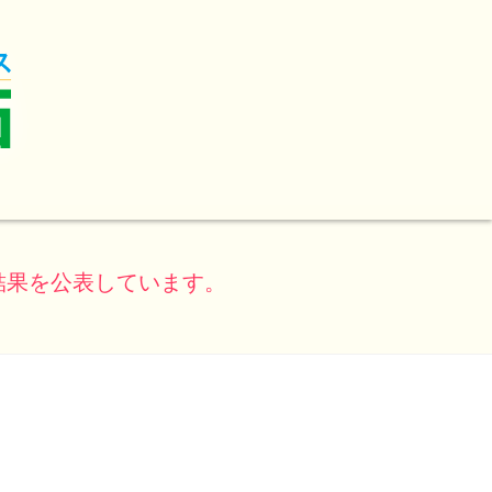
結果を公表しています。