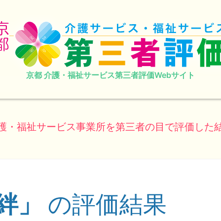
京都 介護・福祉サービス第三者評価Webサイト
護・福祉サービス事業所を第三者の目で評価した
絆」
の評価結果