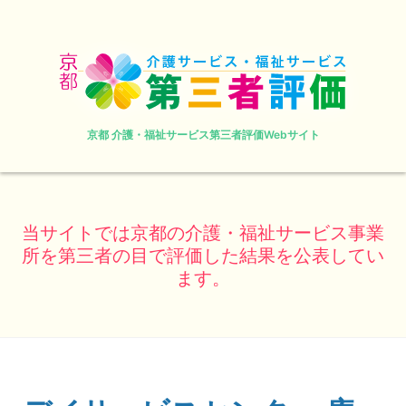
京都 介護・福祉サービス第三者評価Webサイト
当サイトでは京都の介護・福祉サービス事業
所を第三者の目で評価した結果を公表してい
ます。