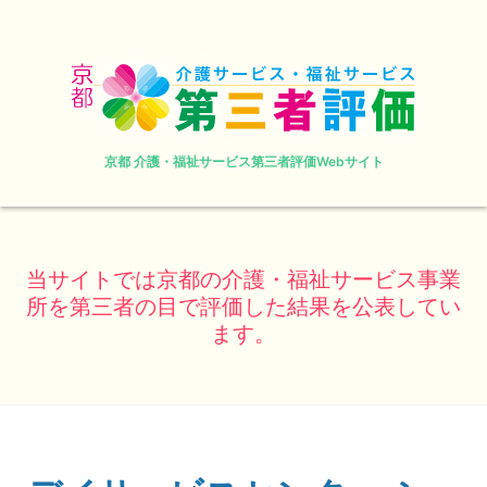
京都 介護・福祉サービス第三者評価Webサイト
当サイトでは京都の介護・福祉サービス事業
所を第三者の目で評価した結果を公表してい
ます。