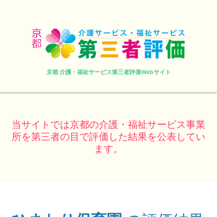
京都 介護・福祉サービス第三者評価Webサイト
当サイトでは京都の介護・福祉サービス事業
所を第三者の目で評価した結果を公表してい
ます。