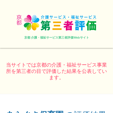
京都 介護・福祉サービス第三者評価Webサイト
当サイトでは京都の介護・福祉サービス事業
所を第三者の目で評価した結果を公表してい
ます。